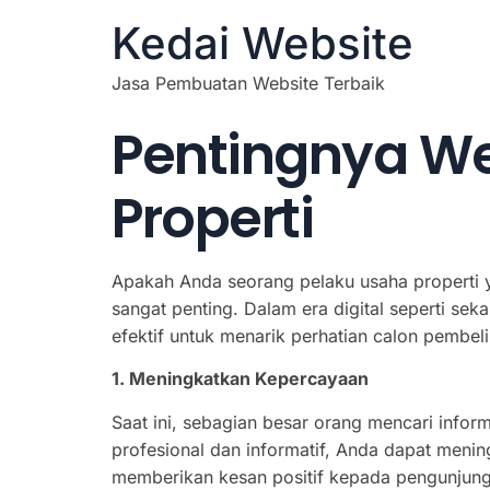
Kedai Website
Jasa Pembuatan Website Terbaik
Pentingnya We
Properti
Apakah Anda seorang pelaku usaha properti y
sangat penting. Dalam era digital seperti sek
efektif untuk menarik perhatian calon pembe
1. Meningkatkan Kepercayaan
Saat ini, sebagian besar orang mencari infor
profesional dan informatif, Anda dapat meni
memberikan kesan positif kepada pengunjun