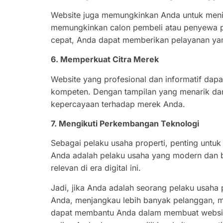
Website juga memungkinkan Anda untuk mening
memungkinkan calon pembeli atau penyewa pr
cepat, Anda dapat memberikan pelayanan yan
6. Memperkuat Citra Merek
Website yang profesional dan informatif dap
kompeten. Dengan tampilan yang menarik da
kepercayaan terhadap merek Anda.
7. Mengikuti Perkembangan Teknologi
Sebagai pelaku usaha properti, penting untu
Anda adalah pelaku usaha yang modern dan b
relevan di era digital ini.
Jadi, jika Anda adalah seorang pelaku usaha
Anda, menjangkau lebih banyak pelanggan, 
dapat membantu Anda dalam membuat website 