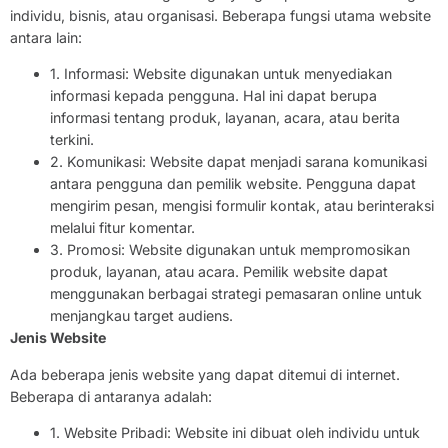
individu, bisnis, atau organisasi. Beberapa fungsi utama website
antara lain:
1. Informasi: Website digunakan untuk menyediakan
informasi kepada pengguna. Hal ini dapat berupa
informasi tentang produk, layanan, acara, atau berita
terkini.
2. Komunikasi: Website dapat menjadi sarana komunikasi
antara pengguna dan pemilik website. Pengguna dapat
mengirim pesan, mengisi formulir kontak, atau berinteraksi
melalui fitur komentar.
3. Promosi: Website digunakan untuk mempromosikan
produk, layanan, atau acara. Pemilik website dapat
menggunakan berbagai strategi pemasaran online untuk
menjangkau target audiens.
Jenis Website
Ada beberapa jenis website yang dapat ditemui di internet.
Beberapa di antaranya adalah:
1. Website Pribadi: Website ini dibuat oleh individu untuk