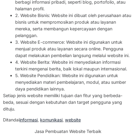
berbagi informasi pribadi, seperti blog, portofolio, atau
halaman profil.
2. Website Bisnis: Website ini dibuat oleh perusahaan atau
bisnis untuk mempromosikan produk atau layanan
mereka, serta membangun kepercayaan dengan
pelanggan.
3. Website E-commerce: Website ini digunakan untuk
menjual produk atau layanan secara online. Pengguna
dapat melakukan pembelian langsung melalui website ini.
4. Website Berita: Website ini menyediakan informasi
terkini mengenai berita, baik lokal maupun internasional.
5. Website Pendidikan: Website ini digunakan untuk
menyediakan materi pembelajaran, modul, atau sumber
daya pendidikan lainnya.
Setiap jenis website memiliki tujuan dan fitur yang berbeda-
beda, sesuai dengan kebutuhan dan target pengguna yang
dituju.
Ditandai
informasi
,
komunikasi
,
website
Jasa Pembuatan Website Terbaik