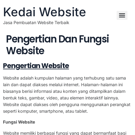
Kedai Website
Jasa Pembuatan Website Terbaik
Pengertian Dan Fungsi
Website
Pengertian Website
Website adalah kumpulan halaman yang terhubung satu sama
lain dan dapat diakses melalui internet. Halaman-halaman ini
biasanya berisi informasi atau konten yang ditampilkan dalam
bentuk teks, gambar, video, atau elemen interaktif lainnya.
Website dapat diakses oleh pengguna menggunakan perangkat
seperti komputer, smartphone, atau tablet.
Fungsi Website
Website memiliki berbagai fungsi yang dapat bermanfaat bagi