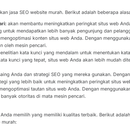
n jasa SEO website murah. Berikut adalah beberapa alas
ri:
akan membantu meningkatkan peringkat situs web Anda 
g untuk mendapatkan lebih banyak pengunjung dan pelangg
engoptimasi konten situs web Anda. Dengan menggunakan 
n oleh mesin pencari.
nelitian kata kunci yang mendalam untuk menentukan kata k
ta kunci yang tepat, situs web Anda akan lebih mudah di
aing Anda dan strategi SEO yang mereka gunakan. Dengan 
gi yang lebih baik untuk meningkatkan peringkat situs we
ngoptimasi tautan situs web Anda. Dengan menggunakan ta
banyak otoritas di mata mesin pencari.
nda memilih yang memiliki kualitas terbaik. Berikut adala
e murah: