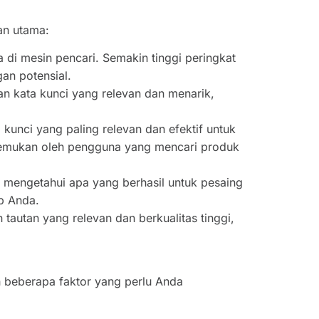
an utama:
di mesin pencari. Semakin tinggi peringkat
an potensial.
kata kunci yang relevan dan menarik,
unci yang paling relevan dan efektif untuk
temukan oleh pengguna yang mencari produk
mengetahui apa yang berhasil untuk pesaing
b Anda.
utan yang relevan dan berkualitas tinggi,
h beberapa faktor yang perlu Anda