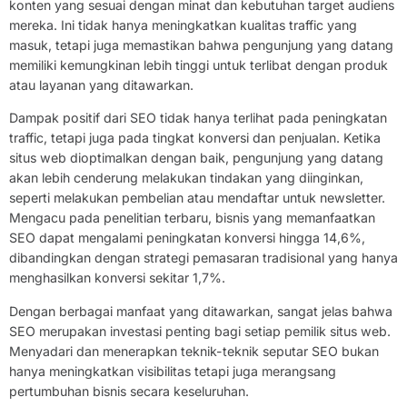
konten yang sesuai dengan minat dan kebutuhan target audiens
mereka. Ini tidak hanya meningkatkan kualitas traffic yang
masuk, tetapi juga memastikan bahwa pengunjung yang datang
memiliki kemungkinan lebih tinggi untuk terlibat dengan produk
atau layanan yang ditawarkan.
Dampak positif dari SEO tidak hanya terlihat pada peningkatan
traffic, tetapi juga pada tingkat konversi dan penjualan. Ketika
situs web dioptimalkan dengan baik, pengunjung yang datang
akan lebih cenderung melakukan tindakan yang diinginkan,
seperti melakukan pembelian atau mendaftar untuk newsletter.
Mengacu pada penelitian terbaru, bisnis yang memanfaatkan
SEO dapat mengalami peningkatan konversi hingga 14,6%,
dibandingkan dengan strategi pemasaran tradisional yang hanya
menghasilkan konversi sekitar 1,7%.
Dengan berbagai manfaat yang ditawarkan, sangat jelas bahwa
SEO merupakan investasi penting bagi setiap pemilik situs web.
Menyadari dan menerapkan teknik-teknik seputar SEO bukan
hanya meningkatkan visibilitas tetapi juga merangsang
pertumbuhan bisnis secara keseluruhan.