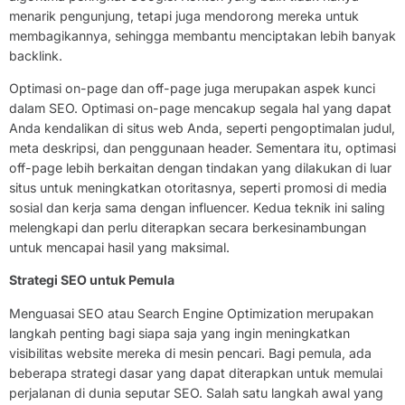
menarik pengunjung, tetapi juga mendorong mereka untuk
membagikannya, sehingga membantu menciptakan lebih banyak
backlink.
Optimasi on-page dan off-page juga merupakan aspek kunci
dalam SEO. Optimasi on-page mencakup segala hal yang dapat
Anda kendalikan di situs web Anda, seperti pengoptimalan judul,
meta deskripsi, dan penggunaan header. Sementara itu, optimasi
off-page lebih berkaitan dengan tindakan yang dilakukan di luar
situs untuk meningkatkan otoritasnya, seperti promosi di media
sosial dan kerja sama dengan influencer. Kedua teknik ini saling
melengkapi dan perlu diterapkan secara berkesinambungan
untuk mencapai hasil yang maksimal.
Strategi SEO untuk Pemula
Menguasai SEO atau Search Engine Optimization merupakan
langkah penting bagi siapa saja yang ingin meningkatkan
visibilitas website mereka di mesin pencari. Bagi pemula, ada
beberapa strategi dasar yang dapat diterapkan untuk memulai
perjalanan di dunia seputar SEO. Salah satu langkah awal yang