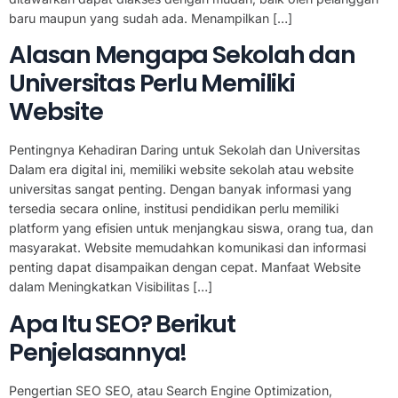
baru maupun yang sudah ada. Menampilkan […]
Alasan Mengapa Sekolah dan
Universitas Perlu Memiliki
Website
Pentingnya Kehadiran Daring untuk Sekolah dan Universitas
Dalam era digital ini, memiliki website sekolah atau website
universitas sangat penting. Dengan banyak informasi yang
tersedia secara online, institusi pendidikan perlu memiliki
platform yang efisien untuk menjangkau siswa, orang tua, dan
masyarakat. Website memudahkan komunikasi dan informasi
penting dapat disampaikan dengan cepat. Manfaat Website
dalam Meningkatkan Visibilitas […]
Apa Itu SEO? Berikut
Penjelasannya!
Pengertian SEO SEO, atau Search Engine Optimization,