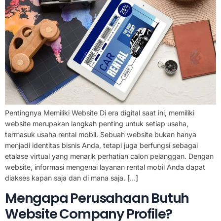
Pentingnya Memiliki Website Di era digital saat ini, memiliki
website merupakan langkah penting untuk setiap usaha,
termasuk usaha rental mobil. Sebuah website bukan hanya
menjadi identitas bisnis Anda, tetapi juga berfungsi sebagai
etalase virtual yang menarik perhatian calon pelanggan. Dengan
website, informasi mengenai layanan rental mobil Anda dapat
diakses kapan saja dan di mana saja. […]
Mengapa Perusahaan Butuh
Website Company Profile?