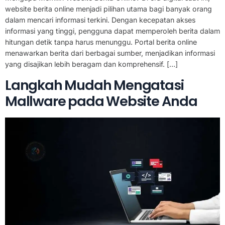
website berita online menjadi pilihan utama bagi banyak orang
dalam mencari informasi terkini. Dengan kecepatan akses
informasi yang tinggi, pengguna dapat memperoleh berita dalam
hitungan detik tanpa harus menunggu. Portal berita online
menawarkan berita dari berbagai sumber, menjadikan informasi
yang disajikan lebih beragam dan komprehensif. […]
Langkah Mudah Mengatasi
Mallware pada Website Anda