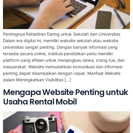
Pentingnya Kehadiran Daring untuk Sekolah dan Universitas
Dalam era digital ini, memiliki website sekolah atau website
universitas sangat penting. Dengan banyak informasi yang
tersedia secara online, institusi pendidikan perlu memiliki
platform yang efisien untuk menjangkau siswa, orang tua, dan
masyarakat. Website memudahkan komunikasi dan informasi
penting dapat disampaikan dengan cepat. Manfaat Website
dalam Meningkatkan Visibilitas […]
Mengapa Website Penting untuk
Usaha Rental Mobil