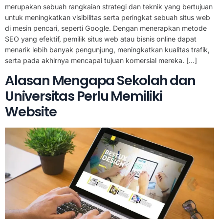
merupakan sebuah rangkaian strategi dan teknik yang bertujuan
untuk meningkatkan visibilitas serta peringkat sebuah situs web
di mesin pencari, seperti Google. Dengan menerapkan metode
SEO yang efektif, pemilik situs web atau bisnis online dapat
menarik lebih banyak pengunjung, meningkatkan kualitas trafik,
serta pada akhirnya mencapai tujuan komersial mereka. […]
Alasan Mengapa Sekolah dan
Universitas Perlu Memiliki
Website