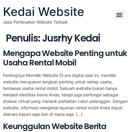
Kedai Website
Jasa Pembuatan Website Terbaik
Penulis:
Jusrhy Kedai
Mengapa Website Penting untuk
Usaha Rental Mobil
Pentingnya Memiliki Website Di era digital saat ini, memiliki
website merupakan langkah penting untuk setiap usaha,
termasuk usaha rental mobil. Sebuah website bukan hanya
menjadi identitas bisnis Anda, tetapi juga berfungsi sebagai
etalase virtual yang menarik perhatian calon pelanggan. Dengan
website, informasi mengenai layanan rental mobil Anda dapat
diakses kapan saja dan di mana saja. […]
Keunggulan Website Berita