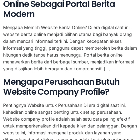
Online Sebagai Portal Berita
Modern
Mengapa Memilih Website Berita Online? Di era digital saat ini,
website berita online menjadi pilihan utama bagi banyak orang
dalam mencari informasi terkini. Dengan kecepatan akses
informasi yang tinggi, pengguna dapat memperoleh berita dalam
hitungan detik tanpa harus menunggu. Portal berita online
menawarkan berita dari berbagai sumber, menjadikan informasi
yang disajikan lebih beragam dan komprehensif. […]
Mengapa Perusahaan Butuh
Website Company Profile?
Pentingnya Website untuk Perusahaan Di era digital saat ini,
kehadiran online sangat penting untuk setiap perusahaan.
Website company profile adalah salah satu cara paling efektif
untuk memperkenalkan diri kepada klien dan pelanggan. Dengan
website ini, informasi mengenai produk dan layanan yang
ditawarkan dapat diakses dengan mudah, baik oleh pelanggan