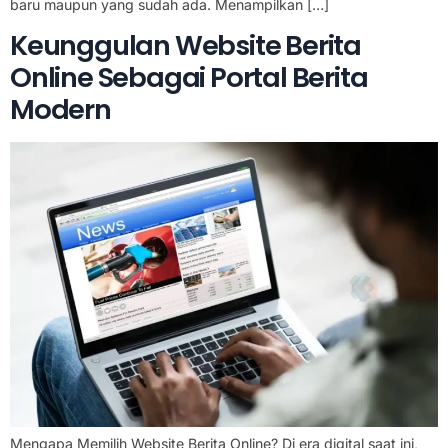
baru maupun yang sudah ada. Menampilkan […]
Keunggulan Website Berita
Online Sebagai Portal Berita
Modern
Mengapa Memilih Website Berita Online? Di era digital saat ini,