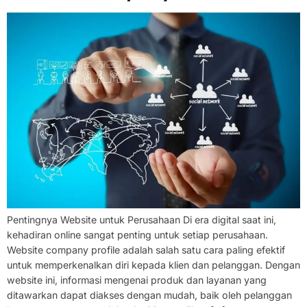
Pentingnya Website untuk Perusahaan Di era digital saat ini,
kehadiran online sangat penting untuk setiap perusahaan.
Website company profile adalah salah satu cara paling efektif
untuk memperkenalkan diri kepada klien dan pelanggan. Dengan
website ini, informasi mengenai produk dan layanan yang
ditawarkan dapat diakses dengan mudah, baik oleh pelanggan